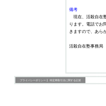
備考
現在、活殺自在塾
ります。電話でお
きますので、あら
活殺自在塾事務局
プライバシーポリシー
特定商取引法に関する記述