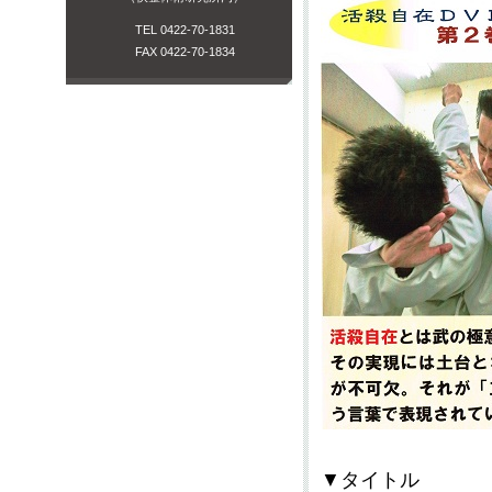
TEL 0422-70-1831
FAX 0422-70-1834
▼タイトル