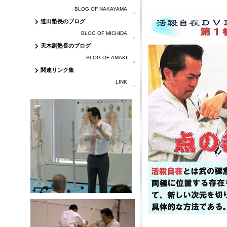
BLOG OF NAKAYAMA
道田塾長のブログ
BLOG OF MICHIDA
天木副塾長のブログ
BLOG OF AMAKI
関連リンク集
LINK